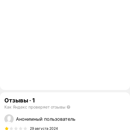
Отзывы
·
1
Как Яндекс проверяет отзывы
Анонимный пользователь
29 августа 2024