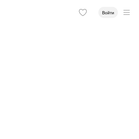
Войти