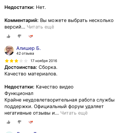
Недостатки:
Нет.
Комментарий:
Вы можете выбрать несколько
версий
…
Читать ещё
Алишер Б.
42 отзыва
17 ноября 2016
Достоинства:
Сборка.
Качество материалов.
Недостатки:
Качество видео
Функционал
Крайне неудовлетворительная работа службы
поддержки. Официальный форум удаляет
негативные отзывы и
…
Читать ещё