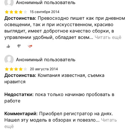
Анонимный пользователь
15 сентября 2014
Достоинства:
Превосходно пишет как при дневном
освещении, так и при искусственном, красиво
выглядит, имеет добротное качество сборки, в
управлении удобный, обладает всем
…
Читать ещё
Анонимный пользователь
20 августа 2014
Достоинства:
Компания известная, съемка
нравится
Недостатки:
пока только начинаю пробовать в
работе
Комментарий:
Приобрел регистратор на днях.
Нашел эту модель в обзорах и повезло
…
Читать
ещё