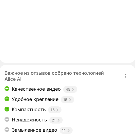
Важное из отзывов собрано технологией
Alice AI
Качественное видео
45
Удобное крепление
15
Компактность
15
Ненадежность
21
Замыленное видео
11