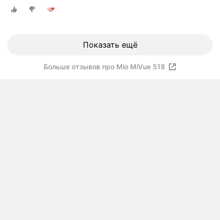
Показать ещё
Больше отзывов про Mio MiVue 518