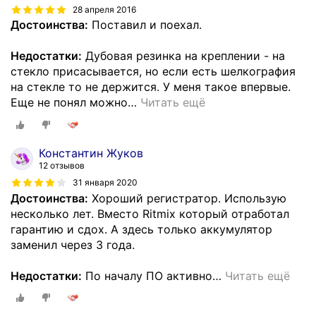
28 апреля 2016
Достоинства:
Поставил и поехал.
Недостатки:
Дубовая резинка на креплении - на
стекло присасывается, но если есть шелкография
на стекле то не держится. У меня такое впервые.
Еще не понял можно
…
Читать ещё
Константин Жуков
12 отзывов
31 января 2020
Достоинства:
Хороший регистратор. Использую
несколько лет. Вместо Ritmix который отработал
гарантию и сдох. А здесь только аккумулятор
заменил через 3 года.
Недостатки:
По началу ПО активно
…
Читать ещё