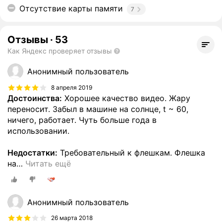
Отсутствие карты памяти
7
Отзывы
·
53
Как Яндекс проверяет отзывы
Анонимный пользователь
8 апреля 2019
Достоинства:
Хорошее качество видео. Жару
переносит. Забыл в машине на солнце, t ~ 60,
ничего, работает. Чуть больше года в
использовании.
Недостатки:
Требовательный к флешкам. Флешка
на
…
Читать ещё
Анонимный пользователь
26 марта 2018