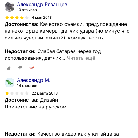
Александр Рязанцев
19 отзывов
4 мая 2018
Достоинства:
Качество съемки, предупреждение
на некоторые камеры, датчик удара (но минус что
сильно чувствительный), компактность.
Недостатки:
Слабая батарея через год
использования, датчик
…
Читать ещё
Александр М.
14 отзывов
22 марта 2018
Достоинства:
Дизайн
Приветствие на русском
Недостатки:
Качество видео как у китайца за