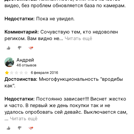
видео, без проблем обновляется база по камерам.
Недостатки:
Пока не увидел.
Комментарий:
Сочувствую тем, кто недоволен
региком. Вам видно не
…
Читать ещё
Андрей
46 отзывов
6 февраля 2016
Достоинства:
Многофункциональность "вродибы
как".
Недостатки:
Постоянно зависает!!! Виснет жестко
и часто. В первый же день покупки так и не
удалось опробовать сей девайс. Выключается сам,
…
Читать ещё