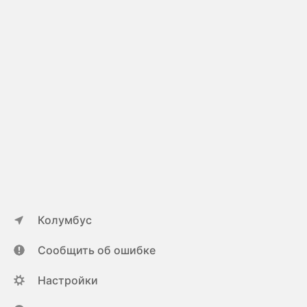
Колумбус
Сообщить об ошибке
Настройки