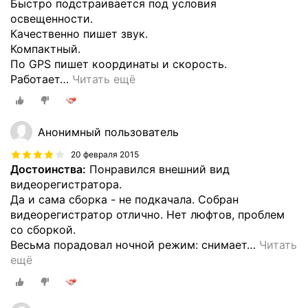
Быстро подстраивается под условия
освещенности.
Качественно пишет звук.
Компактный.
По GPS пишет координаты и скорость.
Работает
…
Читать ещё
Анонимный пользователь
20 февраля 2015
Достоинства:
Понравился внешний вид
видеорегистратора.
Да и сама сборка - не подкачала. Собран
видеорегистратор отлично. Нет люфтов, проблем
со сборкой.
Весьма порадовал ночной режим: снимает
…
Читать
ещё