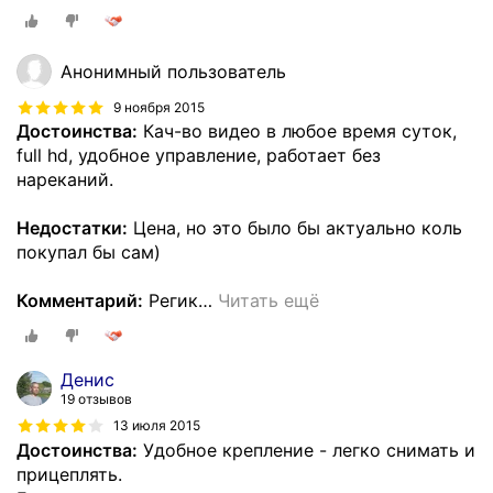
Анонимный пользователь
9 ноября 2015
Достоинства:
Кач-во видео в любое время суток,
full hd, удобное управление, работает без
нареканий.
Недостатки:
Цена, но это было бы актуально коль
покупал бы сам)
Комментарий:
Регик
…
Читать ещё
Денис
19 отзывов
13 июля 2015
Достоинства:
Удобное крепление - легко снимать и
прицеплять.