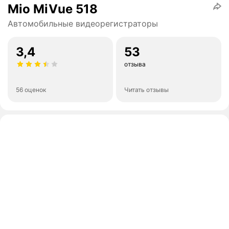
Mio MiVue 518
Автомобильные видеорегистраторы
3,4
53
отзыва
56 оценок
Читать отзывы