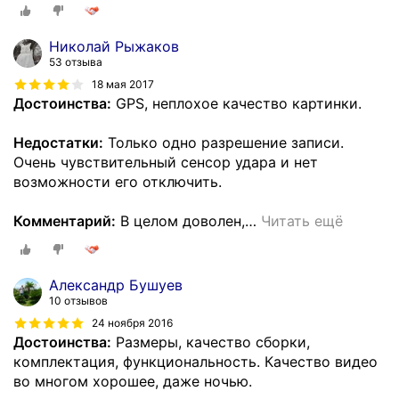
Николай Рыжаков
53 отзыва
18 мая 2017
Достоинства:
GPS, неплохое качество картинки.
Недостатки:
Только одно разрешение записи.
Очень чувствительный сенсор удара и нет
возможности его отключить.
Комментарий:
В целом доволен,
…
Читать ещё
Александр Бушуев
10 отзывов
24 ноября 2016
Достоинства:
Размеры, качество сборки,
комплектация, функциональность. Качество видео
во многом хорошее, даже ночью.