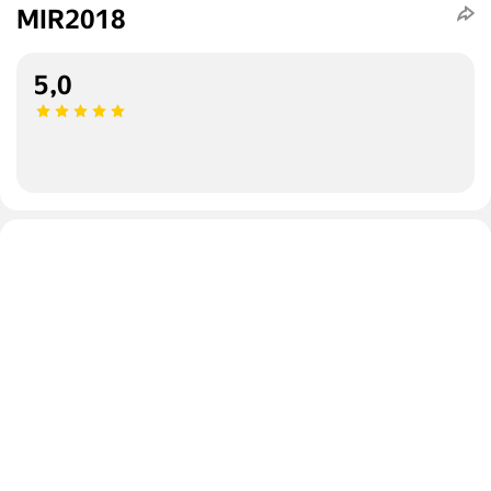
MIR2018
5,0