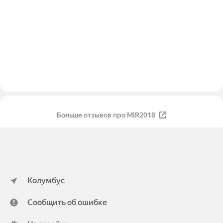
Больше отзывов про MIR2018
Колумбус
Сообщить об ошибке