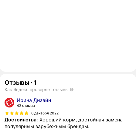
Отзывы
·
1
Как Яндекс проверяет отзывы
Ирина Дизайн
42 отзыва
6 декабря 2022
Достоинства:
Хороший корм, достойная замена
популярным зарубежным брендам.