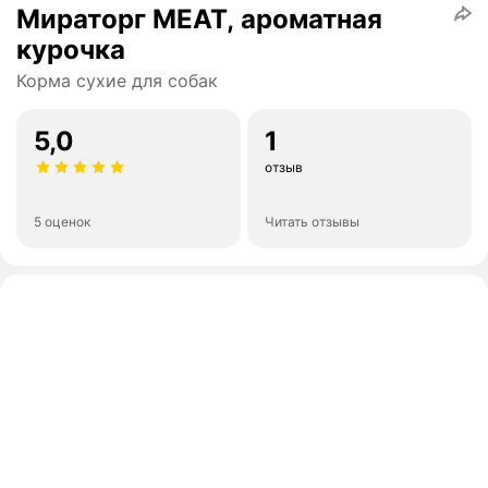
Мираторг MEAT, ароматная
курочка
Корма сухие для собак
5,0
1
отзыв
5 оценок
Читать отзывы