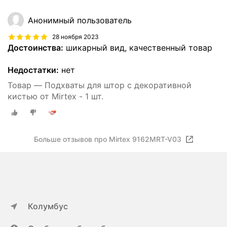
Анонимный пользователь
28 ноября 2023
Достоинства:
шикарный вид, качественный товар
Недостатки:
нет
Товар — Подхваты для штор с декоративной
кистью от Mirtex - 1 шт.
Больше отзывов про Mirtex 9162MRT-V03
Колумбус