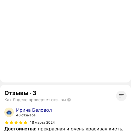
Отзывы
·
3
Как Яндекс проверяет отзывы
Ирина Беловол
46 отзывов
18 марта 2024
Достоинства:
прекрасная и очень красивая кисть,