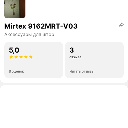
Mirtex 9162MRT-V03
Аксессуары для штор
5,0
3
отзыва
8 оценок
Читать отзывы