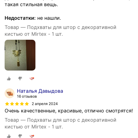
такая стильная вещь.
Недостатки:
не нашли.
Товар — Подхваты для штор с декоративной
кистью от Mirtex - 1 шт.
Наталья Давыдова
16 отзывов
2 апреля 2024
Очень качественные, красивые, отлично смотрятся!
Товар — Подхваты для штор с декоративной
кистью от Mirtex - 1 шт.