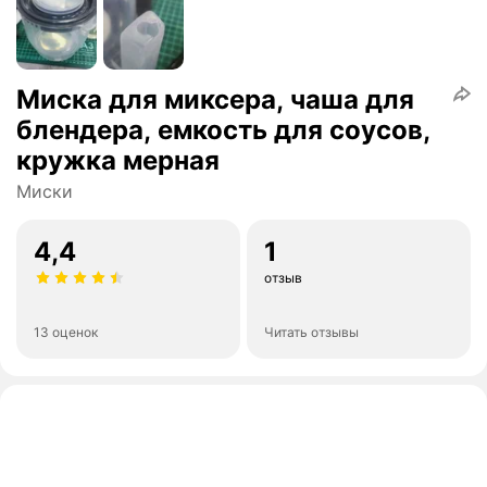
Миска для миксера, чаша для
блендера, емкость для соусов,
кружка мерная
Миски
4,4
1
отзыв
13 оценок
Читать отзывы