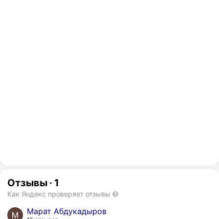
Отзывы
·
1
Как Яндекс проверяет отзывы
Марат Абдукадыров