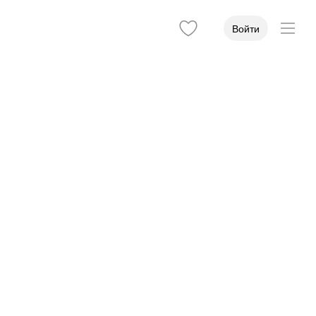
Войти