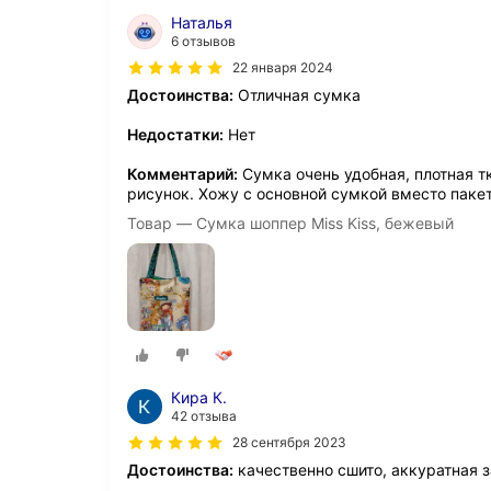
Наталья
6 отзывов
22 января 2024
Достоинства:
Отличная сумка
Недостатки:
Нет
Комментарий:
Сумка очень удобная, плотная тк
рисунок. Хожу с основной сумкой вместо паке
Товар — Сумка шоппер Miss Kiss, бежевый
Кира К.
42 отзыва
28 сентября 2023
Достоинства:
качественно сшито, аккуратная 