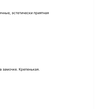
ичные, эстетически приятная
а замочке. Крепенькая.