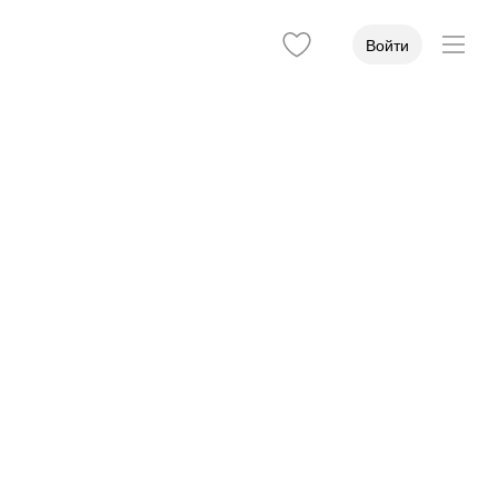
Войти