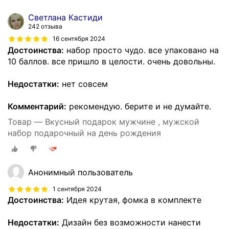
Светлана Кастиди
242 отзыва
16 сентября 2024
Достоинства:
набор просто чудо. все упаковано на
10 баллов. все пришло в целости. очень довольны.
Недостатки:
нет совсем
Комментарий:
рекомендую. берите и не думайте.
Товар — Вкусный подарок мужчине , мужской
набор подарочный на день рождения
Анонимный пользователь
1 сентября 2024
Достоинства:
Идея крутая, фомка в комплекте
Недостатки:
Дизайн без возможности нанести