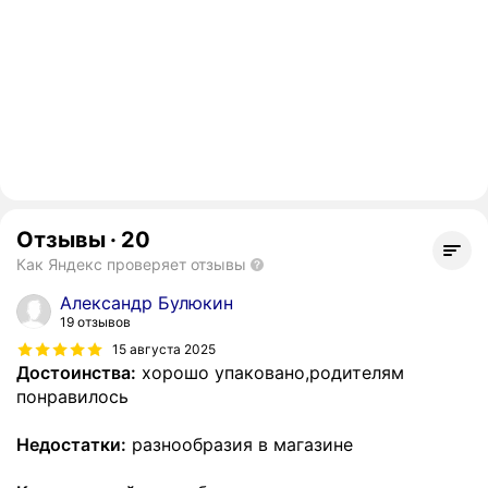
Отзывы
·
20
Как Яндекс проверяет отзывы
Александр Булюкин
19 отзывов
15 августа 2025
Достоинства:
хорошо упаковано,родителям
понравилось
Недостатки:
разнообразия в магазине