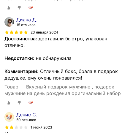
Диана Д.
15 отзывов
23 января 2024
Достоинства:
доставили быстро, упакован
отлично.
Недостатки:
не обнаружила
Комментарий:
Отличный бокс, брала в подарок
дедушке. ему очень понравился!
Товар — Вкусный подарок мужчине , подарок
мужчине на день рождения оригинальный набор
Денис С.
50 отзывов
1 июня 2023