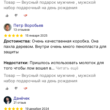
Товар — Вкусный подарок мужчине , мужской
набор подарочный на день рождения
Петр Воробьев
13 отзывов
15 января 2025
Достоинства:
Очень качественная коробка. Она
пахла деревом. Внутри очень много пенопласта для
защиты
Недостатки:
Пришлось использовать молоток для
того чтобы лом вошел в
…
Читать ещё
Товар — Вкусный подарок мужчине , мужской
набор подарочный на день рождения
Данёчек
21 отзыв
19 декабря 2024