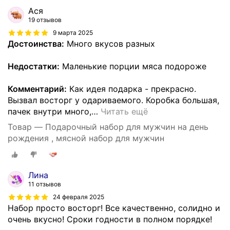
Ася
19 отзывов
9 марта 2025
Достоинства:
Много вкусов разных
Недостатки:
Маленькие порции мяса подороже
Комментарий:
Как идея подарка - прекрасно.
Вызвал восторг у одариваемого. Коробка большая,
пачек внутри много,
…
Читать ещё
Товар — Подарочный набор для мужчин на день
рождения , мясной набор для мужчин
Лина
11 отзывов
24 февраля 2025
Набор просто восторг! Все качественно, солидно и
очень вкусно! Сроки годности в полном порядке!