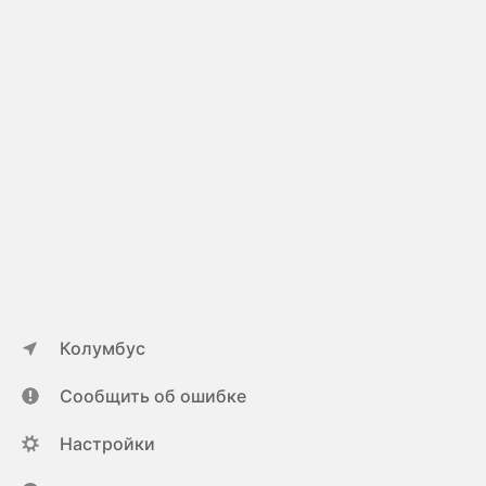
Колумбус
Сообщить об ошибке
Настройки