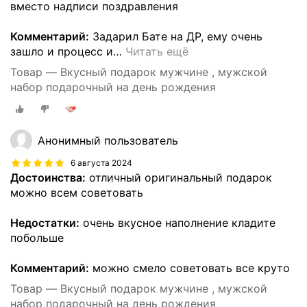
вместо надписи поздравления
Комментарий:
Задарил Бате на ДР, ему очень
зашло и процесс и
…
Читать ещё
Товар — Вкусный подарок мужчине , мужской
набор подарочный на день рождения
Анонимный пользователь
6 августа 2024
Достоинства:
отличный оригинальный подарок
можно всем советовать
Недостатки:
очень вкусное наполнение кладите
побольше
Комментарий:
можно смело советовать все круто
Товар — Вкусный подарок мужчине , мужской
набор подарочный на день рождения