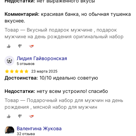
Недостатки:
нет выраженного вкусы
Комментарий:
красивая банка, но обычная тушенка
вкуснее.
Товар — Вкусный подарок мужчине , подарок
мужчине на день рождения оригинальный набор
Лидия Гайворонская
5 отзывов
23 марта 2025
Достоинства:
10/10 идеально советую
Недостатки:
нету всем устроило! спасибо
Товар — Подарочный набор для мужчин на день
рождения , мясной набор для мужчин
Валентина Жукова
32 отзыва