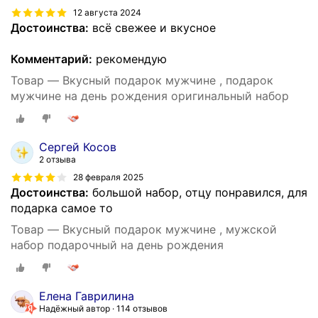
12 августа 2024
Достоинства:
всё свежее и вкусное
Комментарий:
рекомендую
Товар — Вкусный подарок мужчине , подарок
мужчине на день рождения оригинальный набор
Сергей Косов
2 отзыва
28 февраля 2025
Достоинства:
большой набор, отцу понравился, для
подарка самое то
Товар — Вкусный подарок мужчине , мужской
набор подарочный на день рождения
Елена Гаврилина
Надёжный автор
114 отзывов