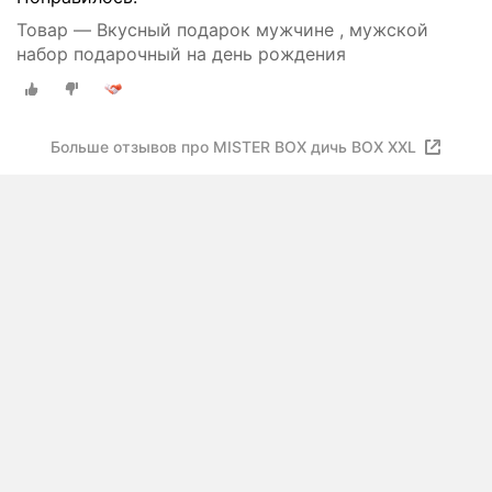
Товар — Вкусный подарок мужчине , мужской
набор подарочный на день рождения
Больше отзывов про MISTER BOX дичь BOX XXL