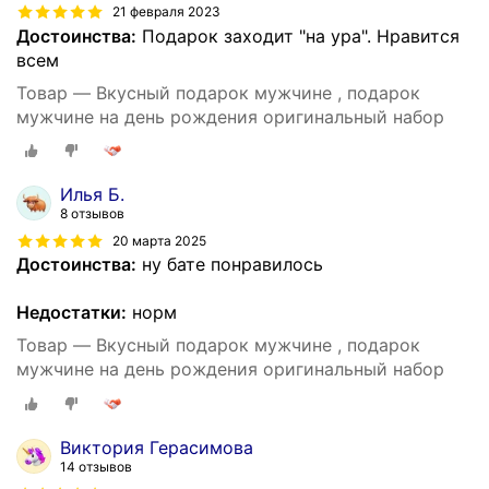
21 февраля 2023
Достоинства:
Подарок заходит "на ура". Нравится
всем
Товар — Вкусный подарок мужчине , подарок
мужчине на день рождения оригинальный набор
Илья Б.
8 отзывов
20 марта 2025
Достоинства:
ну бате понравилось
Недостатки:
норм
Товар — Вкусный подарок мужчине , подарок
мужчине на день рождения оригинальный набор
Виктория Герасимова
14 отзывов