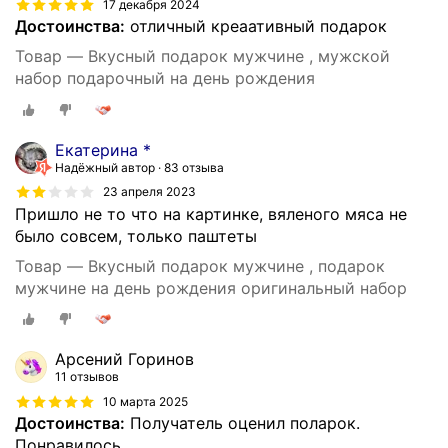
17 декабря 2024
Достоинства:
отличный креаативный подарок
Товар — Вкусный подарок мужчине , мужской
набор подарочный на день рождения
Екатерина *
Надёжный автор
83 отзыва
23 апреля 2023
Пришло не то что на картинке, вяленого мяса не
было совсем, только паштеты
Товар — Вкусный подарок мужчине , подарок
мужчине на день рождения оригинальный набор
Арсений Горинов
11 отзывов
10 марта 2025
Достоинства:
Получатель оценил поларок.
Понравилось.