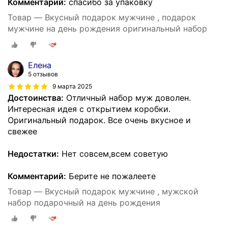
Комментарий:
спасибо за упаковку
Товар — Вкусный подарок мужчине , подарок
мужчине на день рождения оригинальный набор
Елена
5 отзывов
9 марта 2025
Достоинства:
Отличный набор муж доволен.
Интересная идея с открытием коробки.
Оригинальный подарок. Все очень вкусное и
свежее
Недостатки:
Нет совсем,всем советую
Комментарий:
Берите не пожалеете
Товар — Вкусный подарок мужчине , мужской
набор подарочный на день рождения