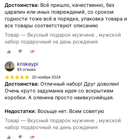
Достоинства:
Всё пришло, качественно, без
царапин или иных повреждений, со сроком
годности тоже всё в порядке, упаковка товара и
все товары соответствуют описанию
Товар — Вкусный подарок мужчине , мужской
набор подарочный на день рождения
kriskeypi
83 отзыва
20 ноября 2024
Достоинства:
Отличный набор! Друг доволен!
Очень круто задуманна идея со вскрытием
коробки. А оленина просто наивкуснейщая.
Недостатки:
Вооьще нет. Всем советую
Товар — Вкусный подарок мужчине , мужской
набор подарочный на день рождения