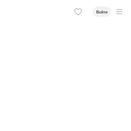
Войти