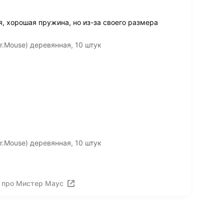
, хорошая пружина, но из-за своего размера
.Mouse) деревянная, 10 штук
.Mouse) деревянная, 10 штук
 про Мистер Маус