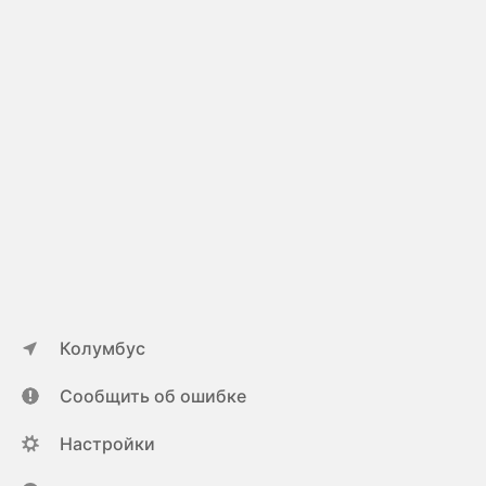
Колумбус
Сообщить об ошибке
Настройки