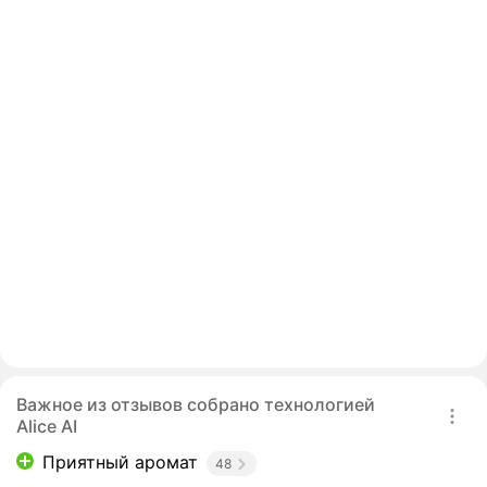
Важное из отзывов собрано технологией
Alice AI
Приятный аромат
48