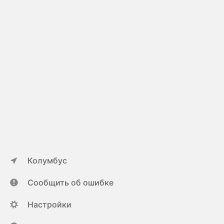
Колумбус
Сообщить об ошибке
Настройки