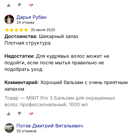
Дарья Рубан
24 отзыва
20 июля 2025
Достоинства:
Шикарный запах
Плотная структура
Недостатки:
Для кудрявых волос может не
подойти, если после мытья правильно не
подобрать уход
Комментарий:
Хороший бальзам с очень приятным
запахом
Товар — MIXIT Pro 3 Бальзам для окрашенных
волос профессиональный, 1000 мл
Потев Дмитрий Витальевич
20 отзывов