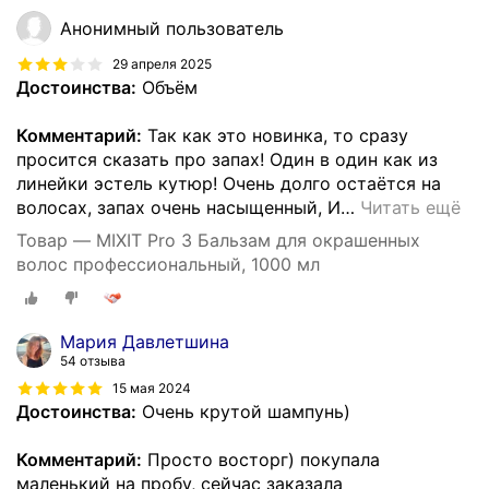
Анонимный пользователь
29 апреля 2025
Достоинства:
Объём
Комментарий:
Так как это новинка, то сразу
просится сказать про запах! Один в один как из
линейки эстель кутюр! Очень долго остаётся на
волосах, запах очень насыщенный, И
…
Читать ещё
Товар — MIXIT Pro 3 Бальзам для окрашенных
волос профессиональный, 1000 мл
Мария Давлетшина
54 отзыва
15 мая 2024
Достоинства:
Очень крутой шампунь)
Комментарий:
Просто восторг) покупала
маленький на пробу, сейчас заказала