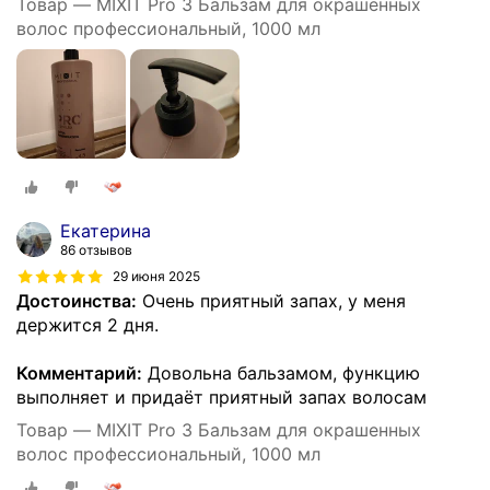
Товар — MIXIT Pro 3 Бальзам для окрашенных
волос профессиональный, 1000 мл
Екатерина
86 отзывов
29 июня 2025
Достоинства:
Очень приятный запах, у меня
держится 2 дня.
Комментарий:
Довольна бальзамом, функцию
выполняет и придаёт приятный запах волосам
Товар — MIXIT Pro 3 Бальзам для окрашенных
волос профессиональный, 1000 мл