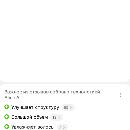
Важное из отзывов собрано технологией
Alice AI
Улучшает структуру
50
Большой объем
13
Увлажняет волосы
7