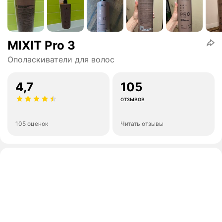
MIXIT Pro 3
Ополаскиватели для волос
4,7
105
отзывов
105 оценок
Читать отзывы