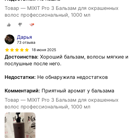
Товар — MIXIT Pro 3 Бальзам для окрашенных
волос профессиональный, 1000 мл
Дарья
73 отзыва
18 июня 2025
Достоинства:
Хороший бальзам, волосы мягкие и
послушные после него.
Недостатки:
Не обнаружила недостатков
Комментарий:
Приятный аромат у бальзама
Товар — MIXIT Pro 3 Бальзам для окрашенных
волос профессиональный, 1000 мл