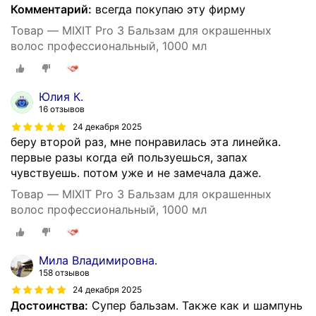
Комментарий:
всегда покупаю эту фирму
Товар — MIXIT Pro 3 Бальзам для окрашенных
волос профессиональный, 1000 мл
Юлия К.
16 отзывов
24 декабря 2025
беру второй раз, мне понравилась эта линейка.
первые разы когда ей пользуешься, запах
чувствуешь. потом уже и не замечала даже.
Товар — MIXIT Pro 3 Бальзам для окрашенных
волос профессиональный, 1000 мл
Мила Владимировна.
158 отзывов
24 декабря 2025
Достоинства:
Супер бальзам. Также как и шампунь