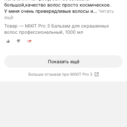
большой,качество волос просто космическое.
У меня очень привередливые волосы и
…
Читать
ещё
Товар — MIXIT Pro 3 Бальзам для окрашенных
волос профессиональный, 1000 мл
Показать ещё
Больше отзывов про MIXIT Pro 3