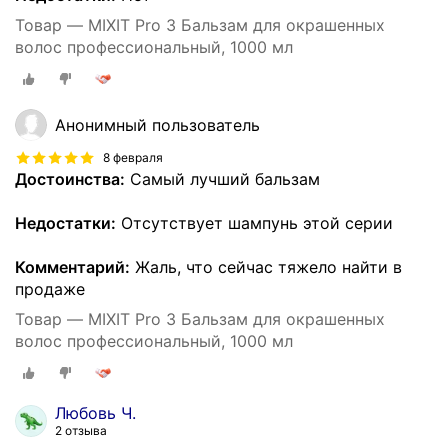
Товар — MIXIT Pro 3 Бальзам для окрашенных
волос профессиональный, 1000 мл
Анонимный пользователь
8 февраля
Достоинства:
Самый лучший бальзам
Недостатки:
Отсутствует шампунь этой серии
Комментарий:
Жаль, что сейчас тяжело найти в
продаже
Товар — MIXIT Pro 3 Бальзам для окрашенных
волос профессиональный, 1000 мл
Любовь Ч.
2 отзыва