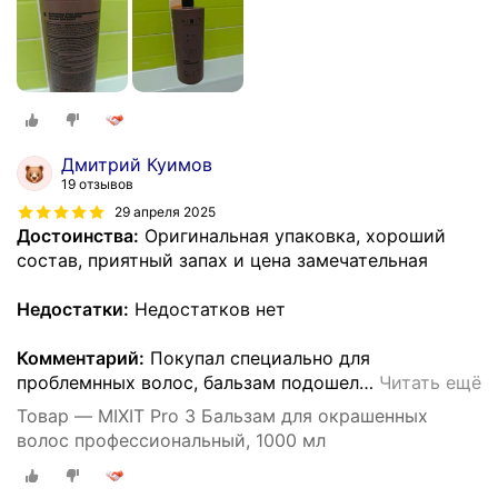
Дмитрий Куимов
19 отзывов
29 апреля 2025
Достоинства:
Оригинальная упаковка, хороший
состав, приятный запах и цена замечательная
Недостатки:
Недостатков нет
Комментарий:
Покупал специально для
проблемнных волос, бальзам подошел
…
Читать ещё
Товар — MIXIT Pro 3 Бальзам для окрашенных
волос профессиональный, 1000 мл