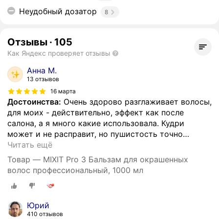
Неудобный дозатор
8
Отзывы
·
105
Как Яндекс проверяет отзывы
Анна М.
13 отзывов
16 марта
Достоинства:
Очень здорово разглаживает волосы,
для моих - действительно, эффект как после
салона, а я много какие использовала. Кудри
может и не расправит, но пушистость точно
…
Читать ещё
Товар — MIXIT Pro 3 Бальзам для окрашенных
волос профессиональный, 1000 мл
Юрий
410 отзывов