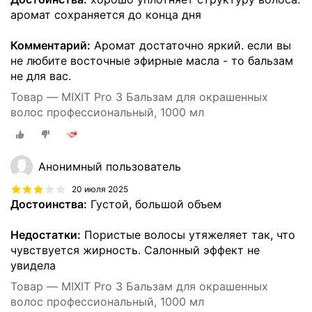
аромат сохраняется до конца дня
Комментарий:
Аромат достаточно яркий. если вы
не любите восточные эфирные масла - то бальзам
не для вас.
Товар — MIXIT Pro 3 Бальзам для окрашенных
волос профессиональный, 1000 мл
Анонимный пользователь
20 июля 2025
Достоинства:
Густой, большой объем
Недостатки:
Пористые волосы утяжеляет так, что
чувствуется жирность. Салонный эффект не
увидела
Товар — MIXIT Pro 3 Бальзам для окрашенных
волос профессиональный, 1000 мл