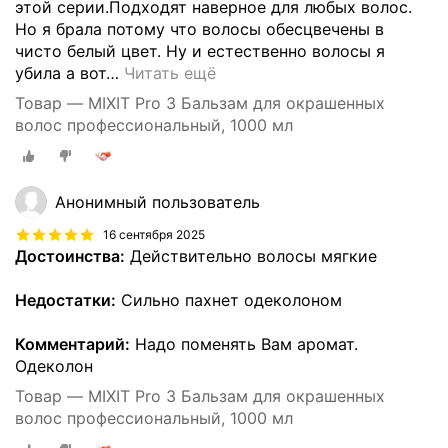
этой серии.Подходят наверное для любых волос.
Но я брала потому что волосы обесцвечены в
чисто белый цвет. Ну и естественно волосы я
убила а вот
…
Читать ещё
Товар — MIXIT Pro 3 Бальзам для окрашенных
волос профессиональный, 1000 мл
Анонимный пользователь
16 сентября 2025
Достоинства:
Действительно волосы мягкие
Недостатки:
Сильно пахнет одеколоном
Комментарий:
Надо поменять Вам аромат.
Одеколон
Товар — MIXIT Pro 3 Бальзам для окрашенных
волос профессиональный, 1000 мл