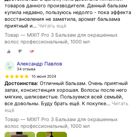
товаров данного производителя. Данный бальзам
купила недавно, пользуюсь недолго - пока эффекта
восстановления не заметила, аромат бальзама
приятный и
…
Читать ещё
Товар — MIXIT Pro 3 Бальзам для окрашенных
волос профессиональный, 1000 мл
Александр Павлов
34 отзыва
10 июня 2024
Достоинства:
Отличный бальзам. Очень приятный
запах, консистенция хорошая. Волосы после него
мягкие, шелковистые. Пользуемся всей семьёй,
все довольны. Буду брать ещё. К покупке
…
Читать
ещё
Товар — MIXIT Pro 3 Бальзам для окрашенных
волос профессиональный, 1000 мл