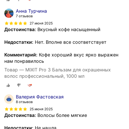
Анна Турчина
7 отзывов
27 июня 2025
Достоинства:
Вкусный кофе насыщенный
Недостатки:
Нет. Вполне все соответствует
Комментарий:
Кофе хороший вкус ярко выражен
нам понравилось
Товар — MIXIT Pro 3 Бальзам для окрашенных
волос профессиональный, 1000 мл
Валерия Фастовская
8 отзывов
25 июня 2025
Достоинства:
Волосы более мягкие
Недостатки:
Не нашла