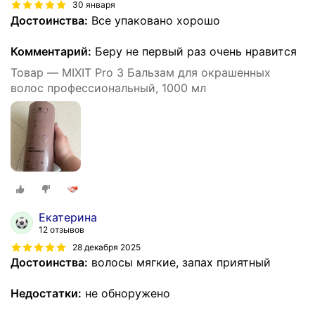
30 января
Достоинства:
Все упаковано хорошо
Комментарий:
Беру не первый раз очень нравится
Товар — MIXIT Pro 3 Бальзам для окрашенных
волос профессиональный, 1000 мл
Екатерина
12 отзывов
28 декабря 2025
Достоинства:
волосы мягкие, запах приятный
Недостатки:
не обноружено