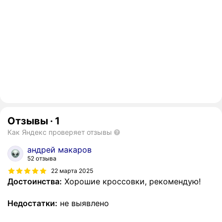
Отзывы
·
1
Как Яндекс проверяет отзывы
андрей макаров
52 отзыва
22 марта 2025
Достоинства:
Хорошие кроссовки, рекомендую!
Недостатки:
не выявлено