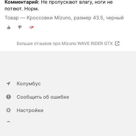
Комментарий:
Не пропускают влагу, ноги не
потеют. Норм.
Товар — Кроссовки Mizuno, размер 43.5, черный
Больше отзывов про Mizuno WAVE RIDER GTX
Колумбус
Сообщить об ошибке
Настройки
ya.ru