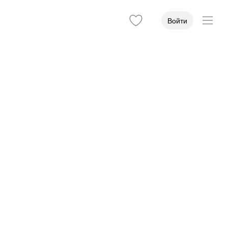
Войти