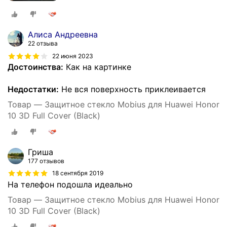
Алиса Андреевна
22 отзыва
22 июня 2023
Достоинства:
Как на картинке
Недостатки:
Не вся поверхность приклеивается
Товар — Защитное стекло Mobius для Huawei Honor
10 3D Full Cover (Black)
Гриша
177 отзывов
18 сентября 2019
На телефон подошла идеально
Товар — Защитное стекло Mobius для Huawei Honor
10 3D Full Cover (Black)