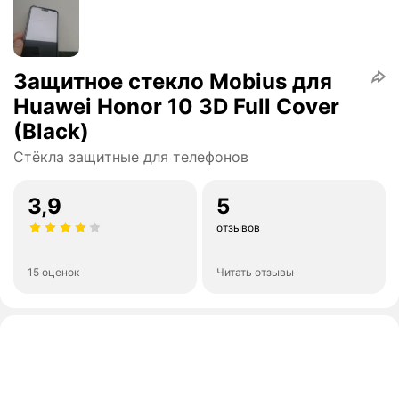
Защитное стекло Mobius для
Huawei Honor 10 3D Full Cover
(Black)
Стёкла защитные для телефонов
3,9
5
отзывов
15 оценок
Читать отзывы