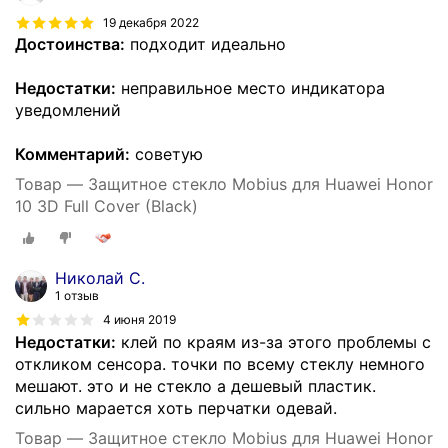
19 декабря 2022
Достоинства:
подходит идеально
Недостатки:
неправильное место индикатора
уведомлений
Комментарий:
советую
Товар — Защитное стекло Mobius для Huawei Honor
10 3D Full Cover (Black)
Николай С.
1 отзыв
4 июня 2019
Недостатки:
клей по краям из-за этого проблемы с
откликом сенсора. точки по всему стеклу немного
мешают. это и не стекло а дешевый пластик.
сильно марается хоть перчатки одевай.
Товар — Защитное стекло Mobius для Huawei Honor