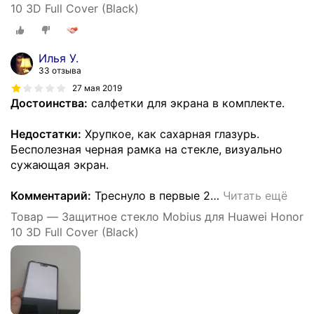
10 3D Full Cover (Black)
Илья У.
33 отзыва
27 мая 2019
Достоинства:
салфетки для экрана в комплекте.
Недостатки:
Хрупкое, как сахарная глазурь.
Бесполезная черная рамка на стекле, визуально
сужающая экран.
Комментарий:
Треснуло в первые 2
…
Читать ещё
Товар — Защитное стекло Mobius для Huawei Honor
10 3D Full Cover (Black)