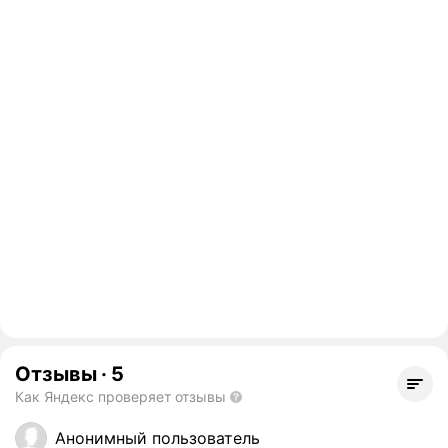
Отзывы
·
5
Как Яндекс проверяет отзывы
Анонимный пользователь