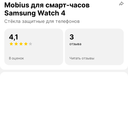
Mobius для смарт-часов
Samsung Watch 4
Стёкла защитные для телефонов
4,1
3
отзыва
8 оценок
Читать отзывы