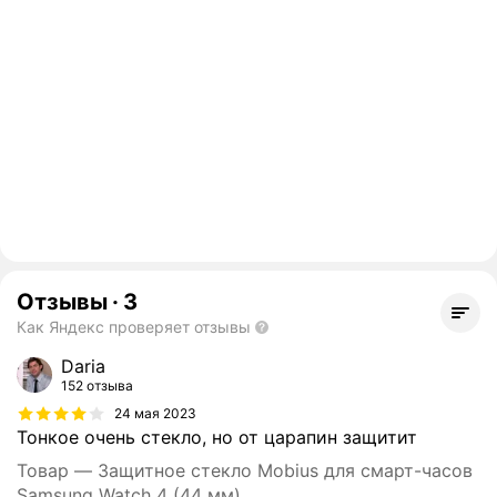
Отзывы
·
3
Как Яндекс проверяет отзывы
Daria
152 отзыва
24 мая 2023
Тонкое очень стекло, но от царапин защитит
Товар — Защитное стекло Mobius для смарт-часов
Samsung Watch 4 (44 мм)