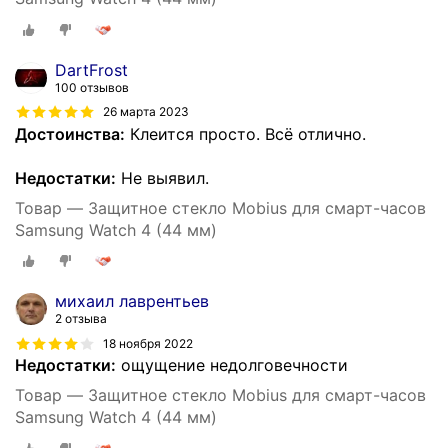
DartFrost
100 отзывов
26 марта 2023
Достоинства:
Клеится просто. Всё отлично.
Недостатки:
Не выявил.
Товар — Защитное стекло Mobius для смарт-часов
Samsung Watch 4 (44 мм)
михаил лаврентьев
2 отзыва
18 ноября 2022
Недостатки:
ощущение недолговечности
Товар — Защитное стекло Mobius для смарт-часов
Samsung Watch 4 (44 мм)