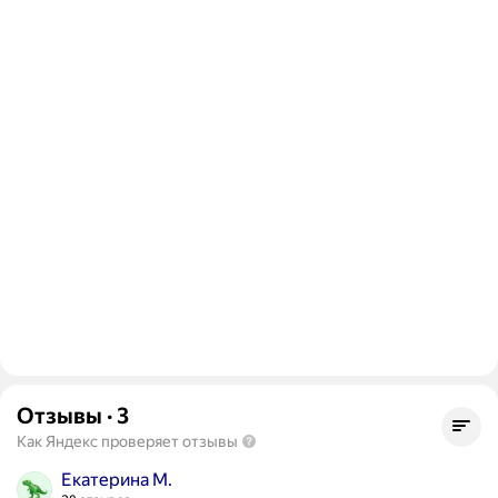
Отзывы
·
3
Как Яндекс проверяет отзывы
Екатерина М.