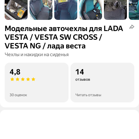
Модельные авточехлы для LADA
VESTA / VESTA SW CROSS /
VESTA NG / лада веста
Чехлы и накидки на сиденья
4,8
14
отзывов
30 оценок
Читать отзывы