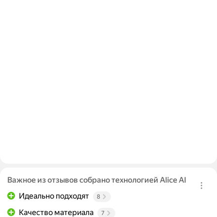
Важное из отзывов собрано технологией Alice AI
Идеально подходят
8
Качество материала
7