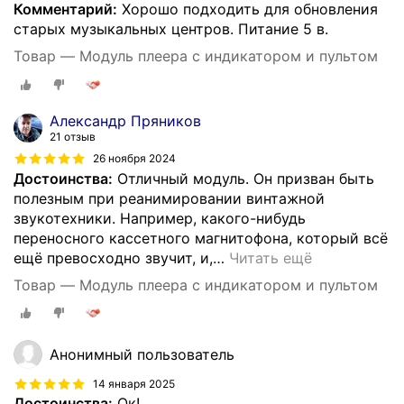
Комментарий:
Хорошо подходить для обновления
старых музыкальных центров. Питание 5 в.
Товар — Модуль плеера с индикатором и пультом
Александр Пряников
21 отзыв
26 ноября 2024
Достоинства:
Отличный модуль. Он призван быть
полезным при реанимировании винтажной
звукотехники. Например, какого-нибудь
переносного кассетного магнитофона, который всё
ещё превосходно звучит, и,
…
Читать ещё
Товар — Модуль плеера с индикатором и пультом
Анонимный пользователь
14 января 2025
Достоинства:
Ок!