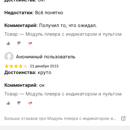
Недостатки:
Всё понятно
Комментарий:
Получил то, что ожидал.
Товар — Модуль плеера с индикатором и пультом
Анонимный пользователь
23 декабря 2023
Достоинства:
круто
Комментарий:
ок
Товар — Модуль плеера с индикатором и пультом
Больше отзывов про Модуль плеера с индикатором и
пультом