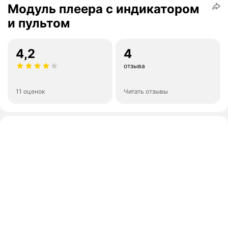
Модуль плеера с индикатором
и пультом
4,2
4
отзыва
11 оценок
Читать отзывы