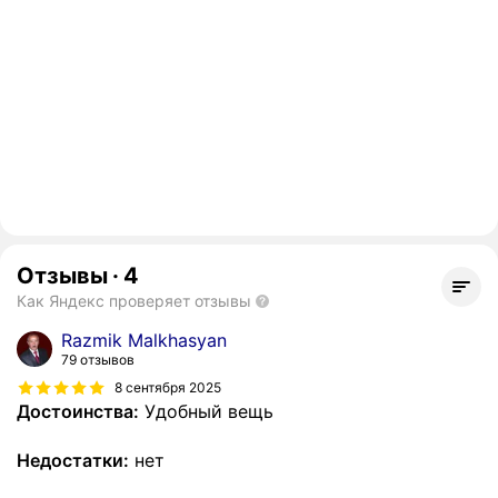
Отзывы
·
4
Как Яндекс проверяет отзывы
Razmik Malkhasyan
79 отзывов
8 сентября 2025
Достоинства:
Удобный вещь
Недостатки:
нет