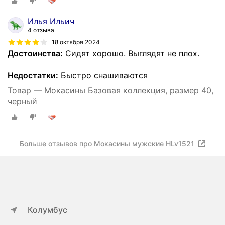
Илья Ильич
4 отзыва
18 октября 2024
Достоинства:
Сидят хорошо. Выглядят не плох.
Недостатки:
Быстро снашиваются
Товар — Мокасины Базовая коллекция, размер 40,
черный
Больше отзывов про Мокасины мужские HLv1521
Колумбус