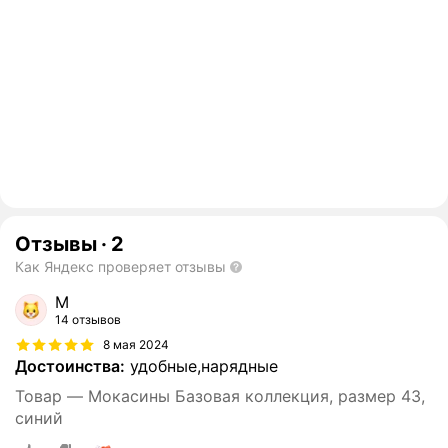
Отзывы
·
2
Как Яндекс проверяет отзывы
М
14 отзывов
8 мая 2024
Достоинства:
удобные,нарядные
Товар — Мокасины Базовая коллекция, размер 43,
синий