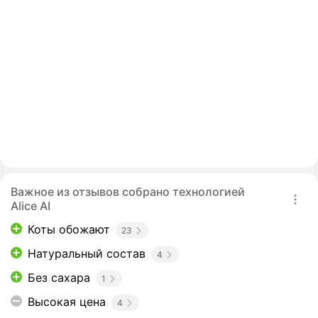
Важное из отзывов собрано технологией
Alice AI
Коты обожают
23
Натуральный состав
4
Без сахара
1
Высокая цена
4