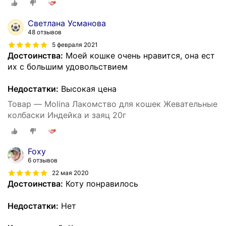
Светлана Усманова
48 отзывов
5 февраля 2021
Достоинства:
Моей кошке очень нравится, она ест
их с большим удовольствием
Недостатки:
Высокая цена
Товар — Molina Лакомство для кошек Жевательные
колбаски Индейка и заяц 20г
Foxy
6 отзывов
22 мая 2020
Достоинства:
Коту понравилось
Недостатки:
Нет