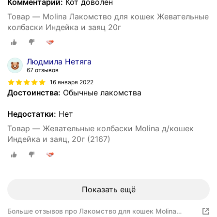
Комментарий:
Кот доволен
Товар — Molina Лакомство для кошек Жевательные
колбаски Индейка и заяц 20г
Людмила Нетяга
67 отзывов
16 января 2022
Достоинства:
Обычные лакомства
Недостатки:
Нет
Товар — Жевательные колбаски Molina д/кошек
Индейка и заяц, 20г (2167)
Показать ещё
Больше отзывов про Лакомство для кошек Molina