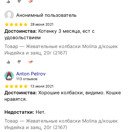
Анонимный пользователь
28 июня 2021
Достоинства:
Котенку 3 месяца, ест с
удовольствием
Товар — Жевательные колбаски Molina д/кошек
Индейка и заяц, 20г (2167)
Anton Petrov
113 отзывов
13 июня 2021
Достоинства:
Хорошие колбаски, видимо. Кошке
нравятся.
Недостатки:
Нет.
Товар — Жевательные колбаски Molina д/кошек
Индейка и заяц, 20г (2167)