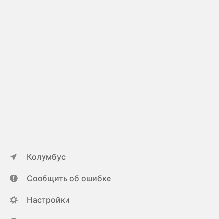
Колумбус
Сообщить об ошибке
Настройки