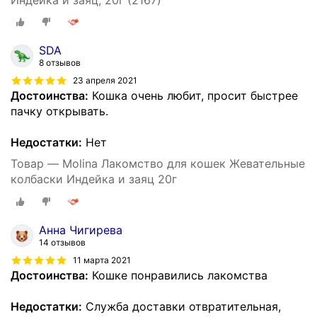
SDA
8 отзывов
23 апреля 2021
Достоинства:
Кошка очень любит, просит быстрее
пачку открывать.
Недостатки:
Нет
Товар — Molina Лакомство для кошек Жевательные
колбаски Индейка и заяц 20г
Анна Чигирева
14 отзывов
11 марта 2021
Достоинства:
Кошке понравились лакомства
Недостатки:
Служба доставки отвратительная,