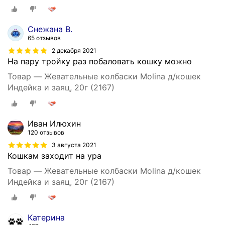
Снежана В.
65 отзывов
2 декабря 2021
На пару тройку раз побаловать кошку можно
Товар — Жевательные колбаски Molina д/кошек
Индейка и заяц, 20г (2167)
Иван Илюхин
120 отзывов
3 августа 2021
Кошкам заходит на ура
Товар — Жевательные колбаски Molina д/кошек
Индейка и заяц, 20г (2167)
Катерина