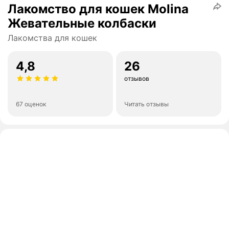
Лакомство для кошек Molina
Жевательные колбаски
Лакомства для кошек
4,8
26
отзывов
67 оценок
Читать отзывы