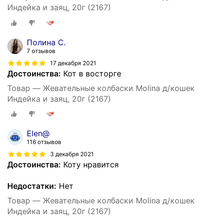
Индейка и заяц, 20г (2167)
Полина С.
7 отзывов
17 декабря 2021
Достоинства:
Кот в восторге
Товар — Жевательные колбаски Molina д/кошек
Индейка и заяц, 20г (2167)
Elen@
116 отзывов
3 декабря 2021
Достоинства:
Коту нравится
Недостатки:
Нет
Товар — Жевательные колбаски Molina д/кошек
Индейка и заяц, 20г (2167)