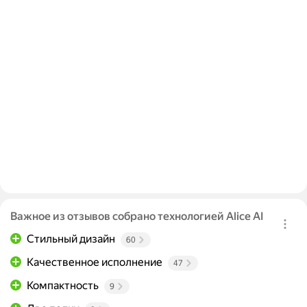
Важное из отзывов собрано технологией Alice AI
Стильный дизайн
60
Качественное исполнение
47
Компактность
9