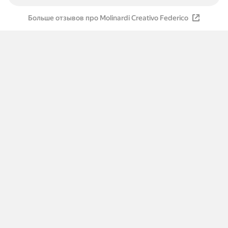
Больше отзывов про Molinardi Creativo Federico