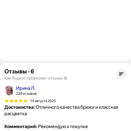
Отзывы
·
6
Как Яндекс проверяет отзывы
Ирина Л.
229 отзывов
14 августа 2025
Достоинства:
Отличного качества брюки и классная
расцветка
Комментарий:
Рекомендую к покупке