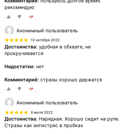
Комментарий:
пользуюсь долгое время.
рекомендую
Анонимный пользователь
10 октября 2022
Достоинства:
удобная в обхвате, не
прокручивается
Недостатки:
нет
Комментарий:
стразы хорошо держатся
Анонимный пользователь
6 июля 2022
Достоинства:
Нарядная. Хорошо сидит на руле.
Стразы как антистрес в пробках