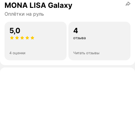
MONA LISA Galaxy
Оплётки на руль
5,0
4
отзыва
4 оценки
Читать отзывы