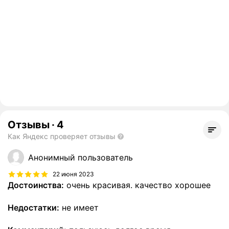
Отзывы
·
4
Как Яндекс проверяет отзывы
Анонимный пользователь
22 июня 2023
Достоинства:
очень красивая. качество хорошее
Недостатки:
не имеет