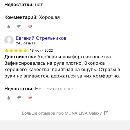
Недостатки:
нет
Комментарий:
Хорошая
Евгений Стрельников
243 отзыва
18 июня 2022
Достоинства:
Удобная и комфортная оплетка.
Зафиксировалась на руле плотно. Экокожа
хорошего качества, приятная на ощупь. Стразы в
руки не впиваются, держаться за них комфортно.
Недостатки:
Не
…
Читать ещё
Больше отзывов про MONA LISA Galaxy