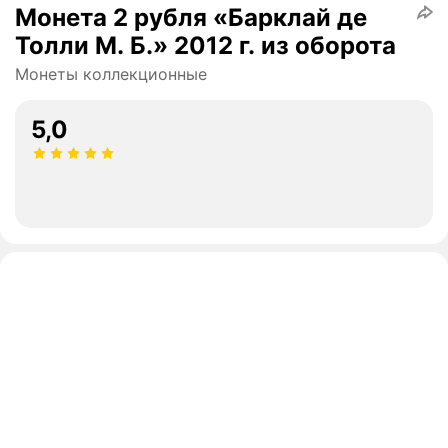
Монета 2 рубля «Барклай де
Толли М. Б.» 2012 г. из оборота
Монеты коллекционные
5,0