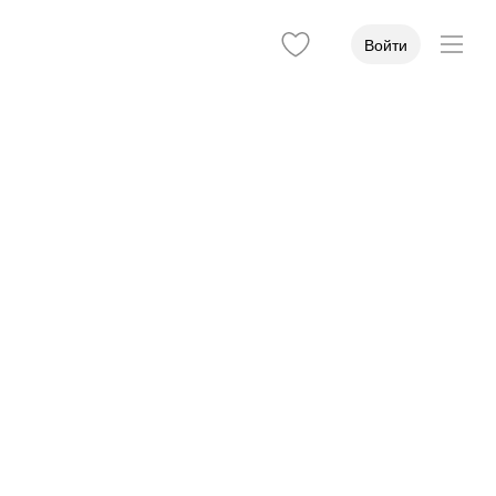
Войти