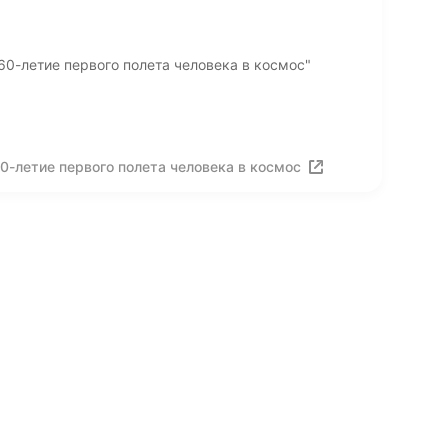
60-летие первого полета человека в космос"
0-летие первого полета человека в космос