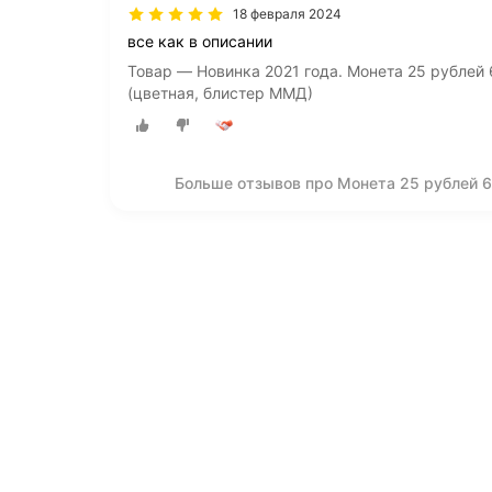
18 февраля 2024
все как в описании
Товар — Новинка 2021 года. Монета 25 рублей 
(цветная, блистер ММД)
Больше отзывов про Монета 25 рублей 6