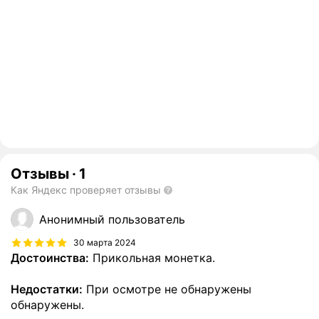
Отзывы
·
1
Как Яндекс проверяет отзывы
Анонимный пользователь
30 марта 2024
Достоинства:
Прикольная монетка.
Недостатки:
При осмотре не обнаружены
обнаружены.