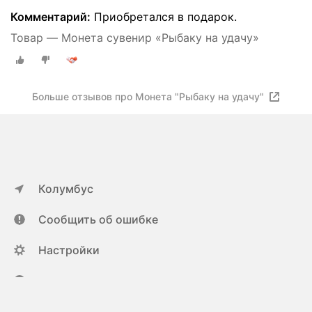
Комментарий:
Приобретался в подарок.
Товар — Монета сувенир «Рыбаку на удачу»
Больше отзывов про Монета "Рыбаку на удачу"
Колумбус
Сообщить об ошибке
Настройки
ya.ru