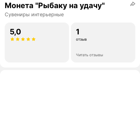
Монета "Рыбаку на удачу"
Сувениры интерьерные
5,0
1
отзыв
Читать отзывы