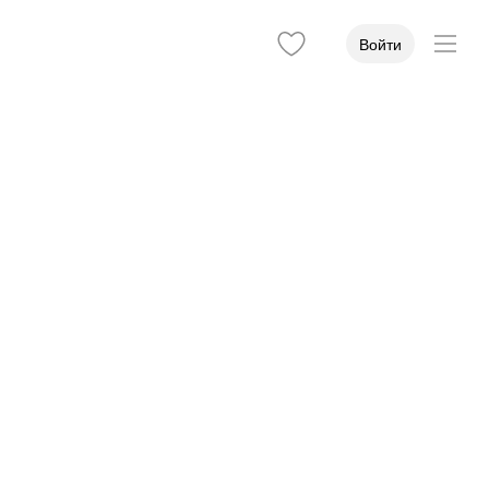
Войти