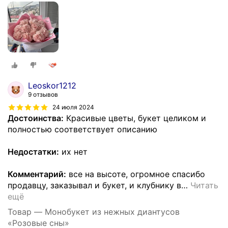
Leoskor1212
9 отзывов
24 июля 2024
Достоинства:
Красивые цветы, букет целиком и
полностью соответствует описанию
Недостатки:
их нет
Комментарий:
все на высоте, огромное спасибо
продавцу, заказывал и букет, и клубнику в
…
Читать
ещё
Товар — Монобукет из нежных диантусов
«Розовые сны»