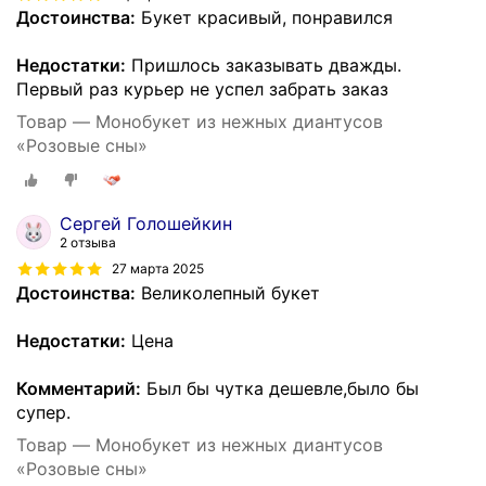
Достоинства:
Букет красивый, понравился
Недостатки:
Пришлось заказывать дважды.
Первый раз курьер не успел забрать заказ
Товар — Монобукет из нежных диантусов
«Розовые сны»
Сергей Голошейкин
2 отзыва
27 марта 2025
Достоинства:
Великолепный букет
Недостатки:
Цена
Комментарий:
Был бы чутка дешевле,было бы
супер.
Товар — Монобукет из нежных диантусов
«Розовые сны»