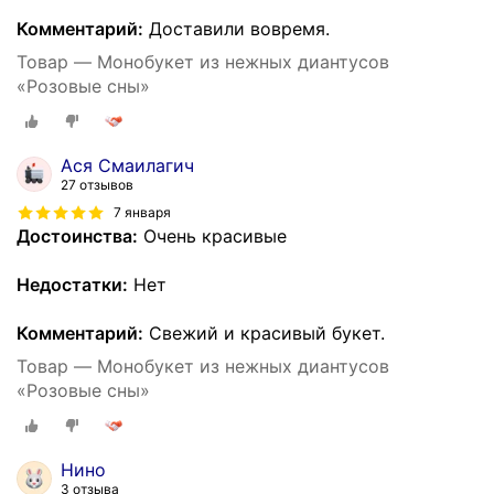
Комментарий:
Доставили вовремя.
Товар — Монобукет из нежных диантусов
«Розовые сны»
Ася Смаилагич
27 отзывов
7 января
Достоинства:
Очень красивые
Недостатки:
Нет
Комментарий:
Свежий и красивый букет.
Товар — Монобукет из нежных диантусов
«Розовые сны»
Нино
3 отзыва