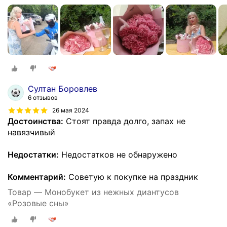
Султан Боровлев
6 отзывов
26 мая 2024
Достоинства:
Стоят правда долго, запах не
навязчивый
Недостатки:
Недостатков не обнаружено
Комментарий:
Советую к покупке на праздник
Товар — Монобукет из нежных диантусов
«Розовые сны»