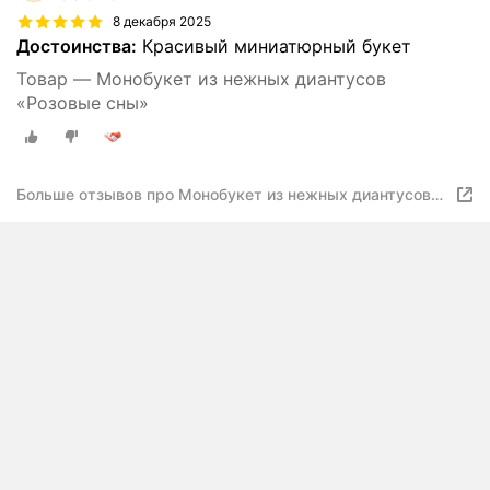
8 декабря 2025
Достоинства:
Красивый миниатюрный букет
Товар — Монобукет из нежных диантусов
«Розовые сны»
Больше отзывов про Монобукет из нежных диантусов
«Розовые сны»