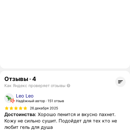
Отзывы
·
4
Как Яндекс проверяет отзывы
Leo Leo
Надёжный автор
151 отзыв
26 декабря 2025
Достоинства:
Хорошо пенится и вкусно пахнет.
Кожу не сильно сушит. Подойдет для тех кто не
любит гель для душа