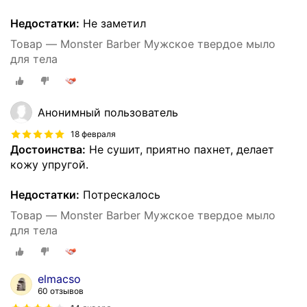
Недостатки:
Не заметил
Товар — Monster Barber Мужское твердое мыло
для тела
Анонимный пользователь
18 февраля
Достоинства:
Не сушит, приятно пахнет, делает
кожу упругой.
Недостатки:
Потрескалось
Товар — Monster Barber Мужское твердое мыло
для тела
elmacso
60 отзывов