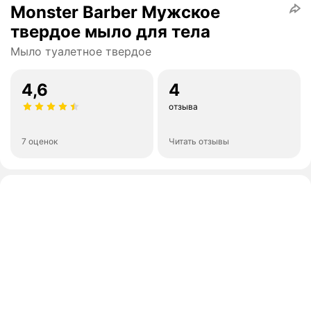
Monster Barber Мужское
твердое мыло для тела
Мыло туалетное твердое
4,6
4
отзыва
7 оценок
Читать отзывы