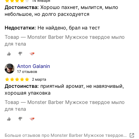
14 января
Достоинства:
Хорошо пахнет, мылится, мыло
небольшое, но долго расходуется
Недостатки:
Не найдено, брал на тест
Товар — Monster Barber Мужское твердое мыло
для тела
Anton Galanin
17 отзывов
2 марта
Достоинства:
приятный аромат, не навязчивый,
хорошая упаковка
Товар — Monster Barber Мужское твердое мыло
для тела
Больше отзывов про Monster Barber Мужское твердое