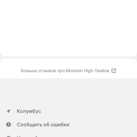
Больше отзывов про Monster High Твайла
Колумбус
Сообщить об ошибке