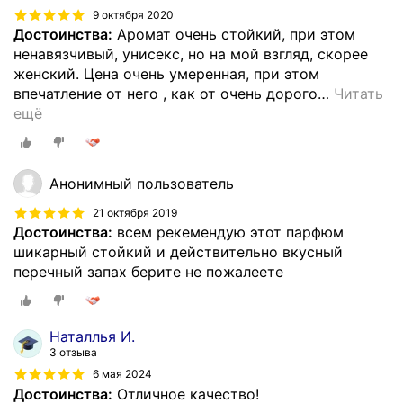
9 октября 2020
Достоинства:
Аромат очень стойкий, при этом
ненавязчивый, унисекс, но на мой взгляд, скорее
женский. Цена очень умеренная, при этом
впечатление от него , как от очень дорого
…
Читать
ещё
Анонимный пользователь
21 октября 2019
Достоинства:
всем рекемендую этот парфюм
шикарный стойкий и действительно вкусный
перечный запах берите не пожалеете
Наталлья И.
3 отзыва
6 мая 2024
Достоинства:
Отличное качество!