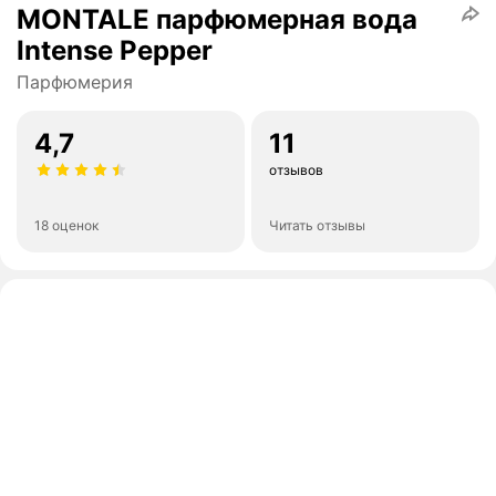
MONTALE парфюмерная вода
Intense Pepper
Парфюмерия
4,7
11
отзывов
18 оценок
Читать отзывы