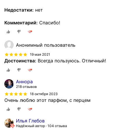
Недостатки:
нет
Комментарий:
Спасибо!
Анонимный пользователь
19 мая 2021
Достоинства:
Всегда пользуюсь. Отличный!
Аннора
218 отзывов
18 октября 2023
Очень люблю этот парфюм, с перцем
Илья Глебов
Надёжный автор
104 отзыва