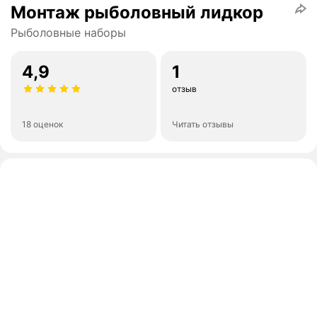
Монтаж рыболовный лидкор
Рыболовные наборы
4,9
1
отзыв
18 оценок
Читать отзывы