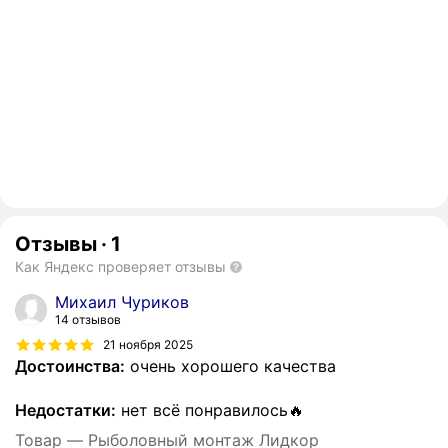
Отзывы
·
1
Как Яндекс проверяет отзывы
Михаил Чуриков
14 отзывов
21 ноября 2025
Достоинства:
очень хорошего качества
Недостатки:
нет всë понравилось🔥
Товар — Рыболовный монтаж Лидкор