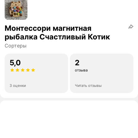
Монтессори магнитная
рыбалка Счастливый Котик
Сортеры
5,0
2
отзыва
3 оценки
Читать отзывы