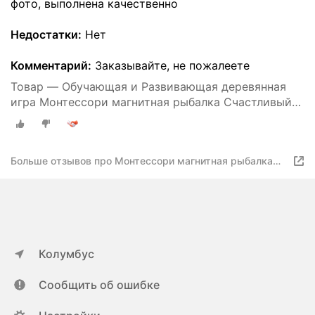
фото, выполнена качественно
Недостатки:
Нет
Комментарий:
Заказывайте, не пожалеете
Товар — Обучающая и Развивающая деревянная
игра Монтессори магнитная рыбалка Счастливый
Котик, сортер
Больше отзывов про Монтессори магнитная рыбалка
Счастливый Котик
Колумбус
Сообщить об ошибке