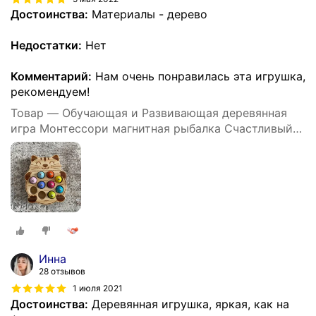
Достоинства:
Материалы - дерево
Недостатки:
Нет
Комментарий:
Нам очень понравилась эта игрушка,
рекомендуем!
Товар — Обучающая и Развивающая деревянная
игра Монтессори магнитная рыбалка Счастливый
Котик, сортер
Инна
28 отзывов
1 июля 2021
Достоинства:
Деревянная игрушка, яркая, как на