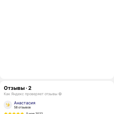
Отзывы
·
2
Как Яндекс проверяет отзывы
Анастасия
58 отзывов
5 мая 2022