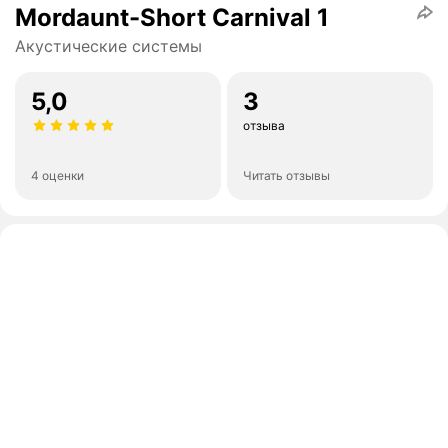
Mordaunt-Short Carnival 1
Акустические системы
5,0
3
отзыва
4 оценки
Читать отзывы