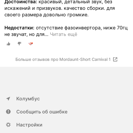
Достоинства:
красивый, детальный звук, без
искажений и призвуков. качество сборки. для
своего размера довольно громкие.
Недостатки:
отсутствие фазоинвертора, ниже 70гц
не звучат, но для
…
Читать ещё
Больше отзывов про Mordaunt-Short Carnival 1
Колумбус
Сообщить об ошибке
Настройки