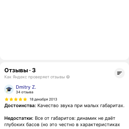
Отзывы
·
3
Как Яндекс проверяет отзывы
Dmitry Z.
34 отзыва
18 декабря 2013
Достоинства:
Качество звука при малых габаритах.
Недостатки:
Все от габаритов: динамик не даёт
глубоких басов (но это честно в характеристиках