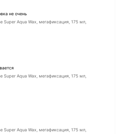
вка не очень
se Super Aqua Wax, мегафиксация, 175 мл,
вается
se Super Aqua Wax, мегафиксация, 175 мл,
se Super Aqua Wax, мегафиксация, 175 мл,