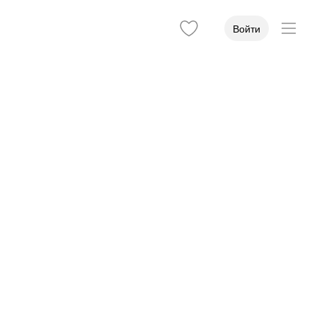
Войти