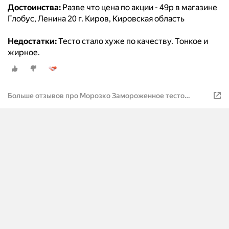
Достоинства:
Разве что цена по акции - 49р в магазине
Глобус, Ленина 20 г. Киров, Кировская область
Недостатки:
Тесто стало хуже по качеству. Тонкое и
жирное.
Больше отзывов про Морозко Замороженное тесто
слоеное бездрожжевое