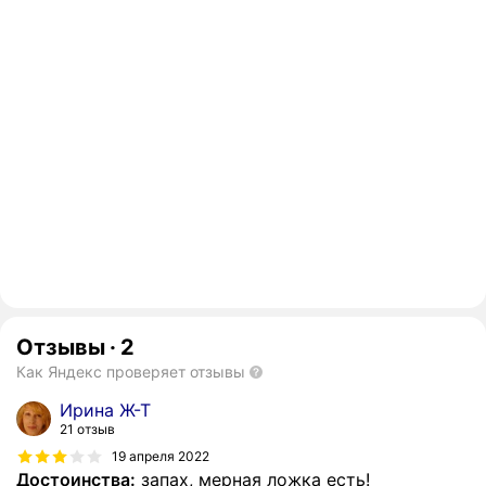
Отзывы
·
2
Как Яндекс проверяет отзывы
Ирина Ж-Т
21 отзыв
19 апреля 2022
Достоинства:
запах, мерная ложка есть!