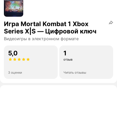
Игра Mortal Kombat 1 Xbox
Series X|S — Цифровой ключ
Видеоигры в электронном формате
5,0
1
отзыв
3 оценки
Читать отзывы