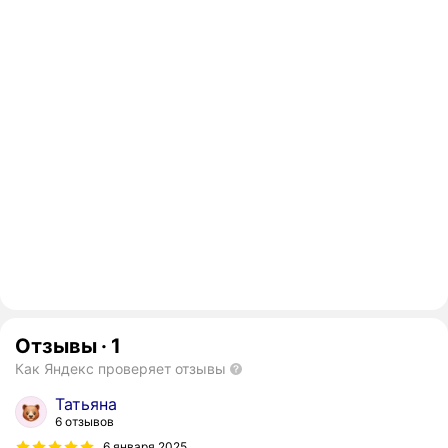
Отзывы
·
1
Как Яндекс проверяет отзывы
Татьяна
6 отзывов
6 января 2025