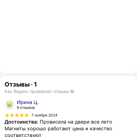
Отзывы
·
1
Как Яндекс проверяет отзывы
Ирина Ц.
9 отзывов
7 ноября 2024
Достоинства:
Провисела на двери все лето
Магниты хорошо работают цена и качество
соответствуют