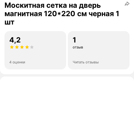
Москитная сетка на дверь
магнитная 120*220 см черная 1
шт
4,2
1
отзыв
4 оценки
Читать отзывы