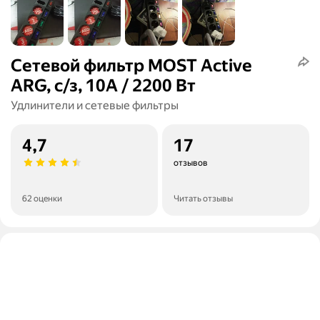
Сетевой фильтр MOST Active
ARG, с/з, 10А / 2200 Вт
Удлинители и сетевые фильтры
4,7
17
отзывов
62 оценки
Читать отзывы