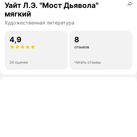
Уайт Л.Э. "Мост Дьявола"
мягкий
Художественная литература
4,9
8
отзывов
24 оценки
Читать отзывы