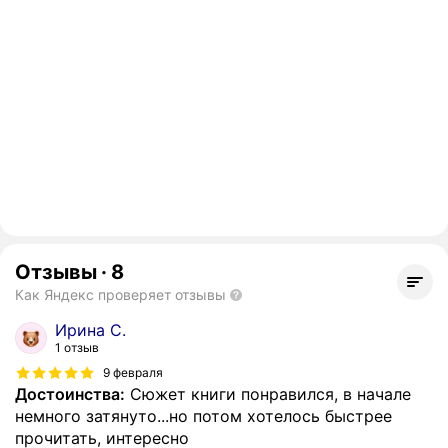
Отзывы
·
8
Как Яндекс проверяет отзывы
Ирина С.
1 отзыв
9 февраля
Достоинства:
Сюжет книги понравился, в начале
немного затянуто...но потом хотелось быстрее
прочитать, интересно