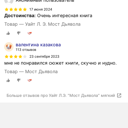
17 июня 2024
Достоинства:
Очень интересная книга
Товар — Уайт Л. Э. Мост Дьявола
валентина казакова
113 отзывов
23 сентября 2023
мне не понравился сюжет книги, скучно и нудно.
Товар — Мост Дьявола
Больше отзывов про Уайт Л.Э. "Мост Дьявола" мягкий