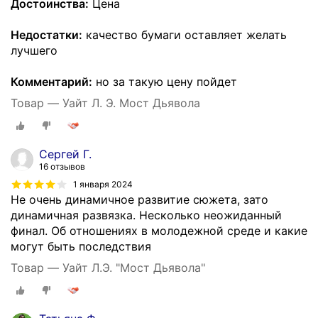
Достоинства:
Цена
Недостатки:
качество бумаги оставляет желать
лучшего
Комментарий:
но за такую цену пойдет
Товар — Уайт Л. Э. Мост Дьявола
Сергей Г.
16 отзывов
1 января 2024
Не очень динамичное развитие сюжета, зато
динамичная развязка. Несколько неожиданный
финал. Об отношениях в молодежной среде и какие
могут быть последствия
Товар — Уайт Л.Э. "Мост Дьявола"