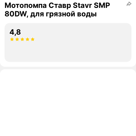
Мотопомпа Ставр Stavr SMP
80DW, для грязной воды
4,8