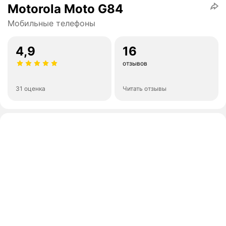
Motorola Moto G84
Мобильные телефоны
4,9
16
отзывов
31 оценка
Читать отзывы