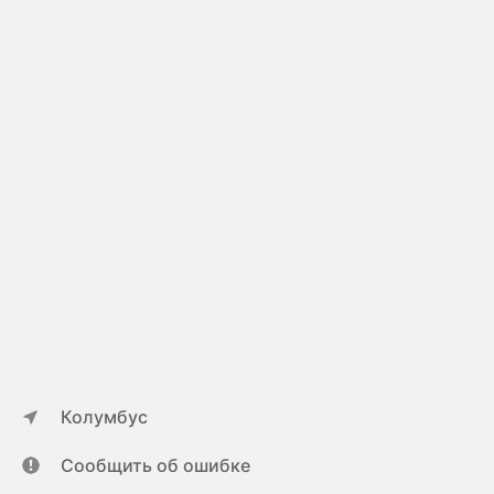
Колумбус
Сообщить об ошибке