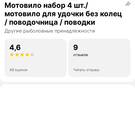
Мотовило набор 4 шт./
мотовило для удочки без колец
/ поводочница / поводки
Другие рыболовные принадлежности
4,6
9
отзывов
48 оценок
Читать отзывы