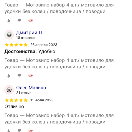
Товар — Мотовило набор 4 шт./ мотовило для
удочки без колец / поводочница / поводки
Дмитрий П.
18 отзывов
26 апреля 2023
Достоинства:
Удобно
Товар — Мотовило набор 4 шт./ мотовило для
удочки без колец / поводочница / поводки
Олег Малько
31 отзыв
11 июля 2023
Отлично
Товар — Мотовило набор 4 шт./ мотовило для
удочки без колец / поводочница / поводки