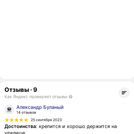
Отзывы
·
9
Как Яндекс проверяет отзывы
Александр Буланый
14 отзывов
25 сентября 2023
Достоинства:
крепится и хорошо держится на
удилише