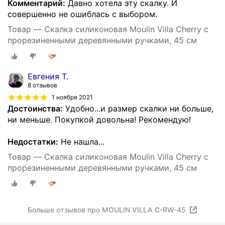
Комментарий:
Давно хотела эту скалку. И
совершенно не ошиблась с выбором.
Товар — Скалка силиконовая Moulin Villa Cherry с
прорезиненными деревянными ручками, 45 см
Евгения Т.
8 отзывов
1 ноября 2021
Достоинства:
Удобно...и размер скалки ни больше,
ни меньше. Покупкой довольна! Рекомендую!
Недостатки:
Не нашла...
Товар — Скалка силиконовая Moulin Villa Cherry с
прорезиненными деревянными ручками, 45 см
Больше отзывов про MOULIN VILLA C-RW-45