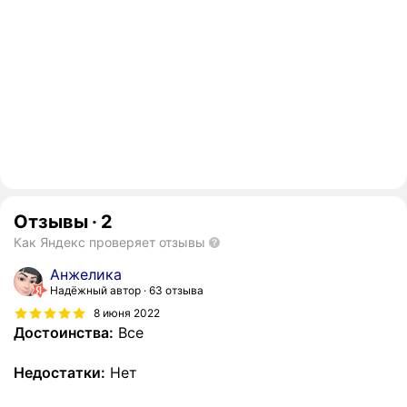
Отзывы
·
2
Как Яндекс проверяет отзывы
Анжелика
Надёжный автор
63 отзыва
8 июня 2022
Достоинства:
Все
Недостатки:
Нет