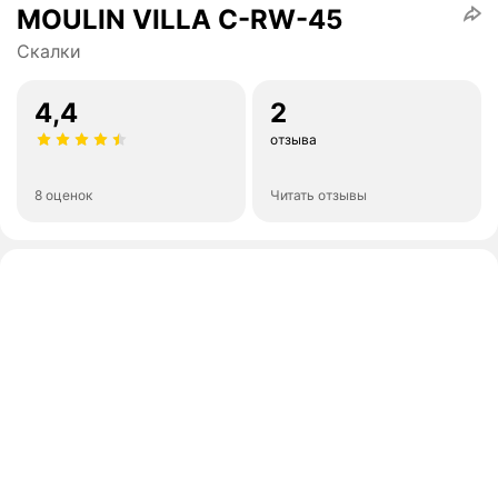
MOULIN VILLA C-RW-45
Скалки
4,4
2
отзыва
8 оценок
Читать отзывы