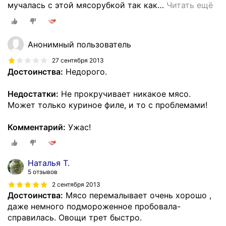
мучалась с этой мясорубкой так как
…
Читать ещё
Анонимный пользователь
27 сентября 2013
Достоинства:
Недорого.
Недостатки:
Не прокручивает никакое мясо.
Может только куриное филе, и то с проблемами!
Комментарий:
Ужас!
Наталья Т.
5 отзывов
2 сентября 2013
Достоинства:
Мясо перемалывает очень хорошо ,
даже немного подмороженное пробовала-
справилась. Овощи трет быстро.