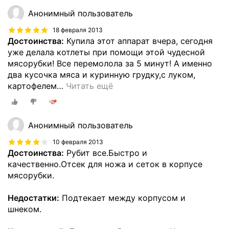
Анонимный пользователь
18 февраля 2013
Достоинства:
Купила этот аппарат вчера, сегодня
уже делала котлеты при помощи этой чудесной
мясорубки! Все перемолола за 5 минут! А именно
два кусочка мяса и куринную грудку,с луком,
картофелем
…
Читать ещё
Анонимный пользователь
10 февраля 2013
Достоинства:
Рубит все.Быстро и
качественно.Отсек для ножа и сеток в корпусе
мясорубки.
Недостатки:
Подтекает между корпусом и
шнеком.