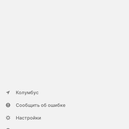
Колумбус
Сообщить об ошибке
Настройки