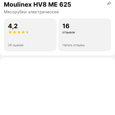
Moulinex HV8 ME 625
Мясорубки электрические
4,2
16
отзывов
24 оценки
Читать отзывы