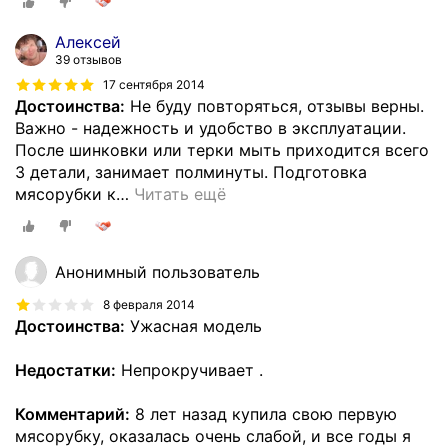
Алексей
39 отзывов
17 сентября 2014
Достоинства:
Не буду повторяться, отзывы верны.
Важно - надежность и удобство в эксплуатации.
После шинковки или терки мыть приходится всего
3 детали, занимает полминуты. Подготовка
мясорубки к
…
Читать ещё
Анонимный пользователь
8 февраля 2014
Достоинства:
Ужасная модель
Недостатки:
Непрокручивает .
Комментарий:
8 лет назад купила свою первую
мясорубку, оказалась очень слабой, и все годы я