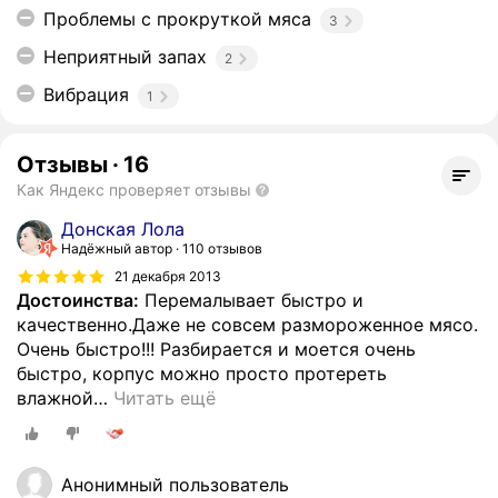
Проблемы с прокруткой мяса
3
Неприятный запах
2
Вибрация
1
Отзывы
·
16
Как Яндекс проверяет отзывы
Донская Лола
Надёжный автор
110 отзывов
21 декабря 2013
Достоинства:
Перемалывает быстро и
качественно.Даже не совсем размороженное мясо.
Очень быстро!!! Разбирается и моется очень
быстро, корпус можно просто протереть
влажной
…
Читать ещё
Анонимный пользователь