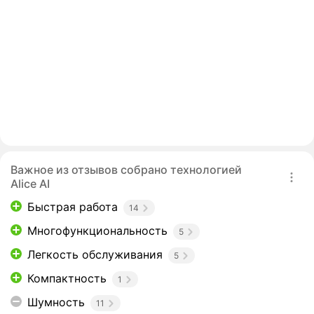
Важное из отзывов собрано технологией
Alice AI
Быстрая работа
14
Многофункциональность
5
Легкость обслуживания
5
Компактность
1
Шумность
11