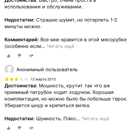
Достоинства:
Быстро, очень проста в
использовании и обслуживании.
Недостатки:
Страшно шумит, но потерпеть 1-2
минуты можно.
Комментарий:
Все мне нравится в этой мясорубке
(особенно если
…
Читать ещё
Анонимный пользователь
12 марта 2013
Достоинства:
Мошность, крутит так что аж
приемный патрубок ходит ходуном. Хорошая
комплектация, но можно было бы побольше терок.
Убирается шнур и крепиться вилка.
Недостатки:
Шумность. Плюс
…
Читать ещё