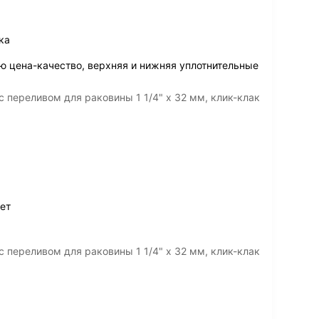
ка
ю цена-качество, верхняя и нижняя уплотнительные
 переливом для раковины 1 1/4" х 32 мм, клик-клак
ет
 переливом для раковины 1 1/4" х 32 мм, клик-клак