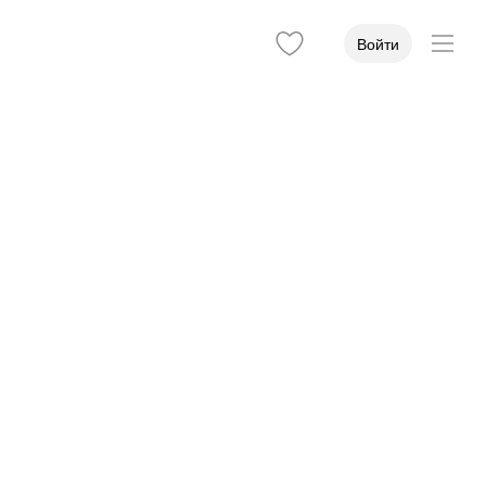
Войти