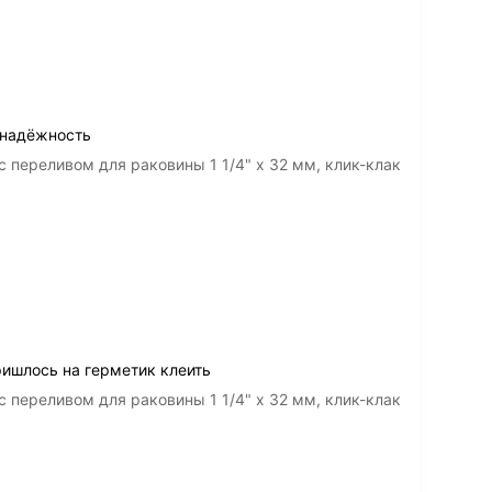
 надёжность
 переливом для раковины 1 1/4" х 32 мм, клик-клак
ишлось на герметик клеить
 переливом для раковины 1 1/4" х 32 мм, клик-клак