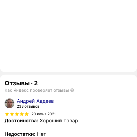
Отзывы
·
2
Как Яндекс проверяет отзывы
Андрей Авдеев
238 отзывов
20 июня 2021
Достоинства:
Хороший товар.
Недостатки:
Нет