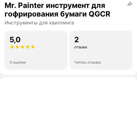
Mr. Painter инструмент для
гофрирования бумаги QGСR
Инструменты для квиллинга
5,0
2
отзыва
3 оценки
Читать отзывы