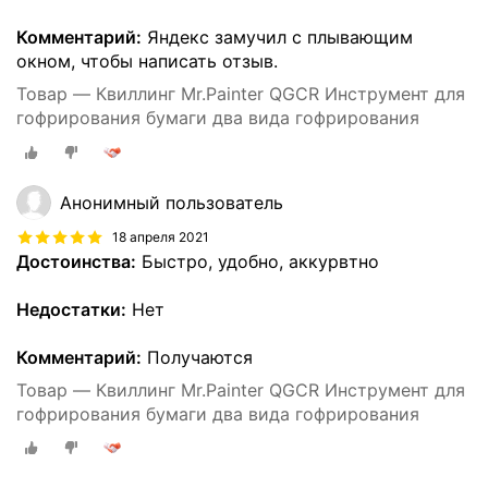
Комментарий:
Яндекс замучил с плывающим
окном, чтобы написать отзыв.
Товар — Квиллинг Mr.Painter QGСR Инструмент для
гофрирования бумаги два вида гофрирования
Анонимный пользователь
18 апреля 2021
Достоинства:
Быстро, удобно, аккурвтно
Недостатки:
Нет
Комментарий:
Получаются
Товар — Квиллинг Mr.Painter QGСR Инструмент для
гофрирования бумаги два вида гофрирования